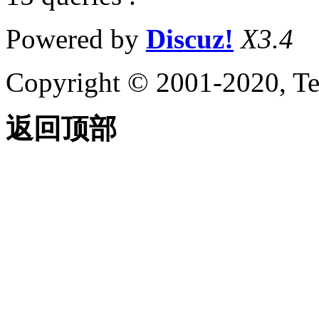
Powered by
Discuz!
X3.4
Copyright © 2001-2020, Te
返回顶部