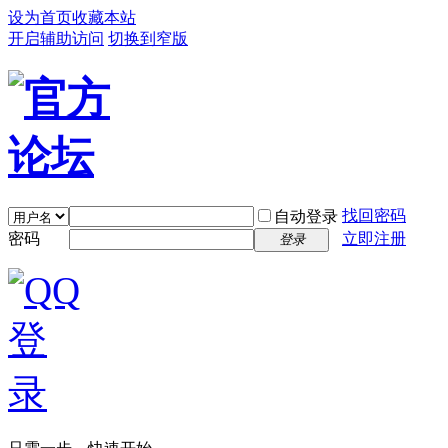
设为首页
收藏本站
开启辅助访问
切换到窄版
找回密码
自动登录
密码
立即注册
登录