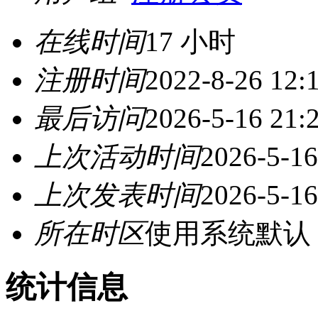
在线时间
17 小时
注册时间
2022-8-26 12:
最后访问
2026-5-16 21:
上次活动时间
2026-5-16
上次发表时间
2026-5-16
所在时区
使用系统默认
统计信息