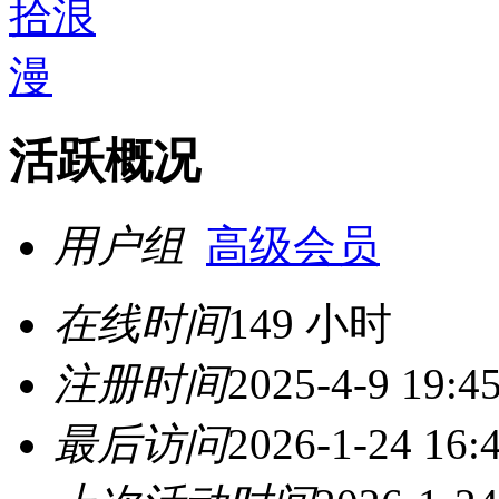
活跃概况
用户组
高级会员
在线时间
149 小时
注册时间
2025-4-9 19:4
最后访问
2026-1-24 16: