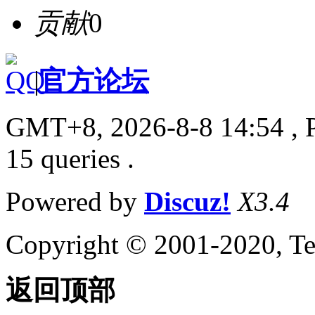
贡献
0
|
官方论坛
GMT+8, 2026-8-8 14:54
, 
15 queries .
Powered by
Discuz!
X3.4
Copyright © 2001-2020, Te
返回顶部