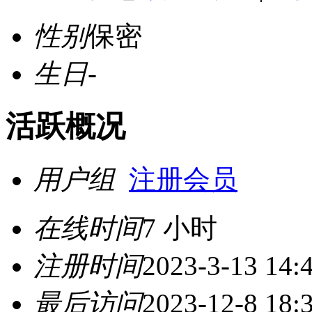
性别
保密
生日
-
活跃概况
用户组
注册会员
在线时间
7 小时
注册时间
2023-3-13 14:
最后访问
2023-12-8 18: