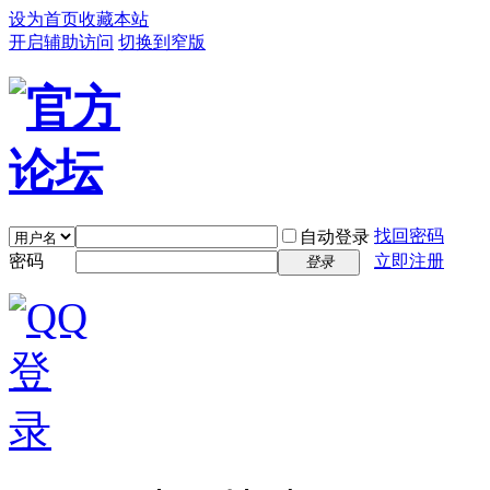
设为首页
收藏本站
开启辅助访问
切换到窄版
找回密码
自动登录
密码
立即注册
登录