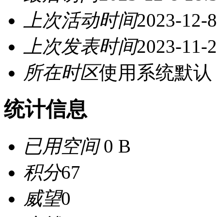
上次活动时间
2023-12-8
上次发表时间
2023-11-2
所在时区
使用系统默认
统计信息
已用空间
0 B
积分
67
威望
0