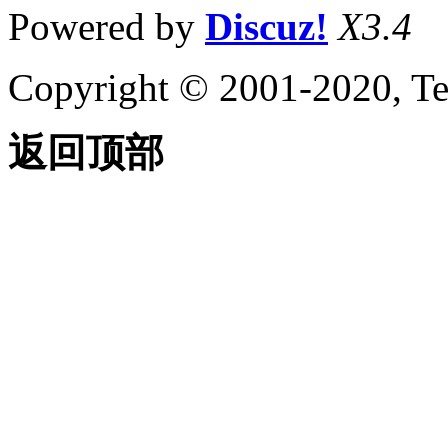
Powered by
Discuz!
X3.4
Copyright © 2001-2020, Te
返回顶部