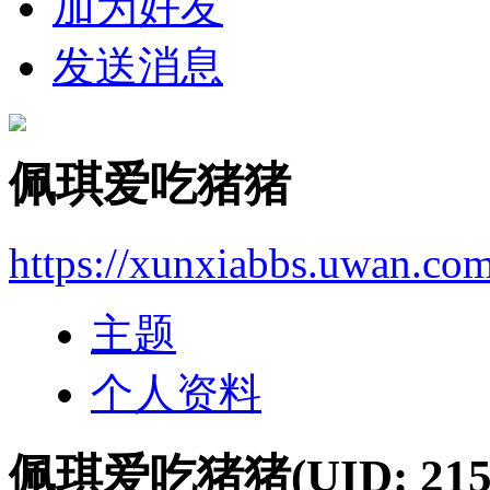
加为好友
发送消息
佩琪爱吃猪猪
https://xunxiabbs.uwan.co
主题
个人资料
佩琪爱吃猪猪
(UID: 215