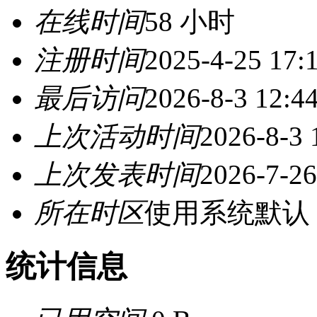
在线时间
58 小时
注册时间
2025-4-25 17:
最后访问
2026-8-3 12:4
上次活动时间
2026-8-3 
上次发表时间
2026-7-26
所在时区
使用系统默认
统计信息