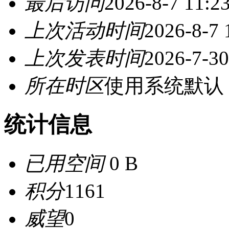
最后访问
2026-8-7 11:2
上次活动时间
2026-8-7 
上次发表时间
2026-7-30
所在时区
使用系统默认
统计信息
已用空间
0 B
积分
1161
威望
0