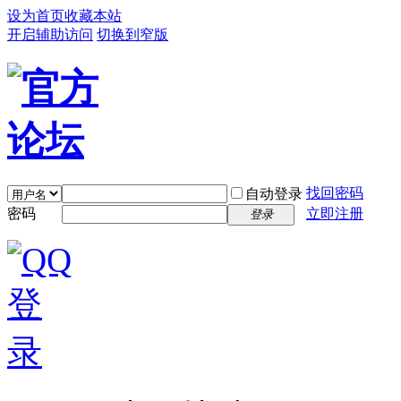
设为首页
收藏本站
开启辅助访问
切换到窄版
找回密码
自动登录
密码
立即注册
登录