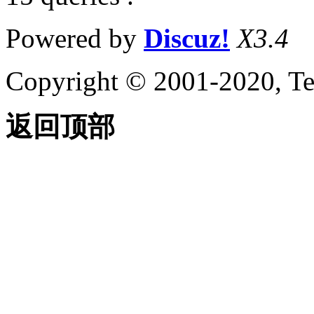
Powered by
Discuz!
X3.4
Copyright © 2001-2020, Te
返回顶部