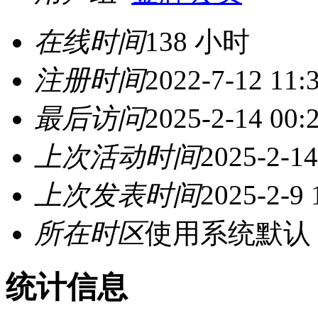
在线时间
138 小时
注册时间
2022-7-12 11:
最后访问
2025-2-14 00:
上次活动时间
2025-2-14
上次发表时间
2025-2-9 
所在时区
使用系统默认
统计信息