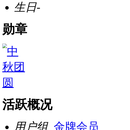
生日
-
勋章
活跃概况
用户组
金牌会员