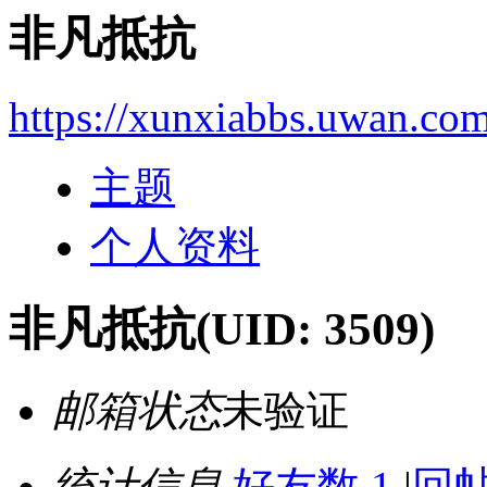
非凡抵抗
https://xunxiabbs.uwan.co
主题
个人资料
非凡抵抗
(UID: 3509)
邮箱状态
未验证
统计信息
好友数 1
|
回帖