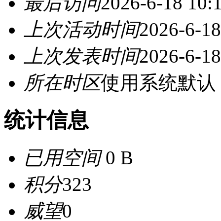
最后访问
2026-6-18 10:
上次活动时间
2026-6-18
上次发表时间
2026-6-18
所在时区
使用系统默认
统计信息
已用空间
0 B
积分
323
威望
0