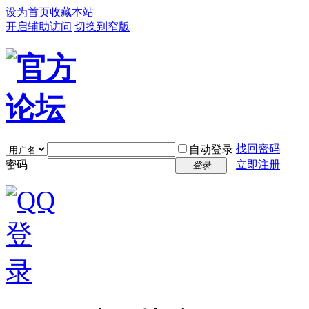
设为首页
收藏本站
开启辅助访问
切换到窄版
找回密码
自动登录
密码
立即注册
登录