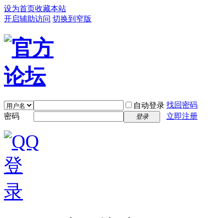
设为首页
收藏本站
开启辅助访问
切换到窄版
找回密码
自动登录
密码
立即注册
登录