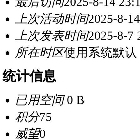
最后访问
2025-8-14 23:
上次活动时间
2025-8-14
上次发表时间
2025-8-7 
所在时区
使用系统默认
统计信息
已用空间
0 B
积分
75
威望
0