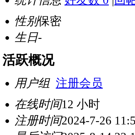
性别
保密
生日
-
活跃概况
用户组
注册会员
在线时间
12 小时
注册时间
2024-7-26 11: