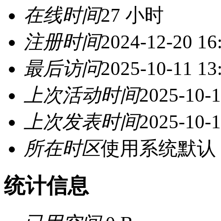
在线时间
27 小时
注册时间
2024-12-20 16
最后访问
2025-10-11 13
上次活动时间
2025-10-1
上次发表时间
2025-10-1
所在时区
使用系统默认
统计信息