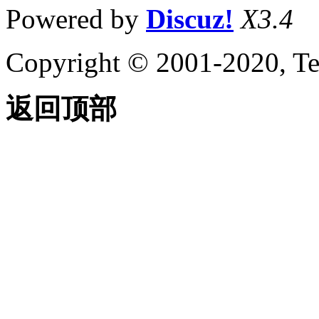
Powered by
Discuz!
X3.4
Copyright © 2001-2020, Te
返回顶部