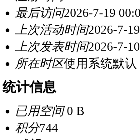
最后访问
2026-7-19 00:
上次活动时间
2026-7-19
上次发表时间
2026-7-10
所在时区
使用系统默认
统计信息
已用空间
0 B
积分
744