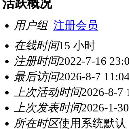
活跃概况
用户组
注册会员
在线时间
15 小时
注册时间
2022-7-16 23:
最后访问
2026-8-7 11:0
上次活动时间
2026-8-7 
上次发表时间
2026-1-30
所在时区
使用系统默认