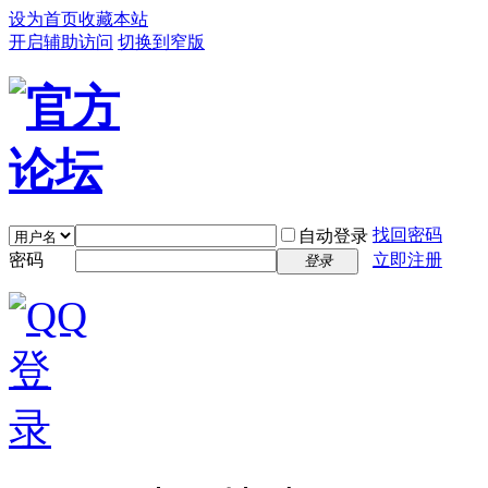
设为首页
收藏本站
开启辅助访问
切换到窄版
找回密码
自动登录
密码
立即注册
登录