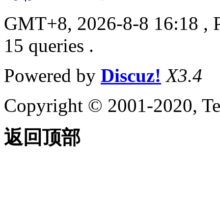
GMT+8, 2026-8-8 16:18
, 
15 queries .
Powered by
Discuz!
X3.4
Copyright © 2001-2020, Te
返回顶部