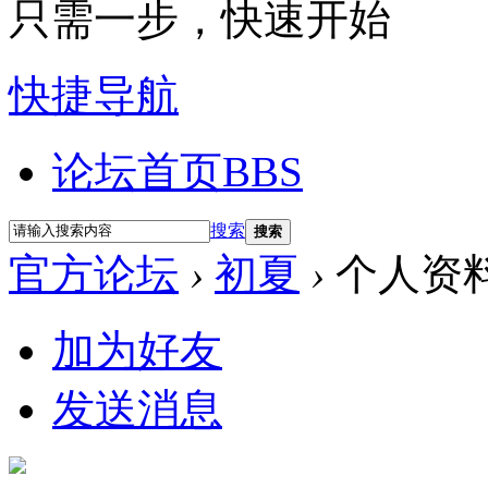
只需一步，快速开始
快捷导航
论坛首页
BBS
搜索
搜索
官方论坛
›
初夏
›
个人资
加为好友
发送消息