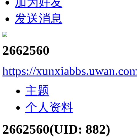
加为好友
发送消息
2662560
https://xunxiabbs.uwan.co
主题
个人资料
2662560
(UID: 882)