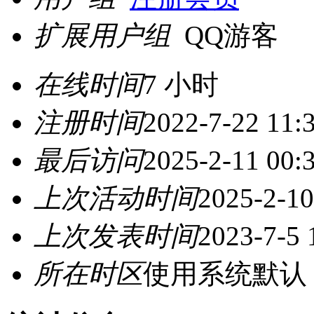
扩展用户组
QQ游客
在线时间
7 小时
注册时间
2022-7-22 11:
最后访问
2025-2-11 00:
上次活动时间
2025-2-10
上次发表时间
2023-7-5 
所在时区
使用系统默认