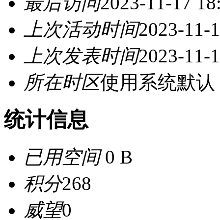
最后访问
2023-11-17 18
上次活动时间
2023-11-1
上次发表时间
2023-11-1
所在时区
使用系统默认
统计信息
已用空间
0 B
积分
268
威望
0