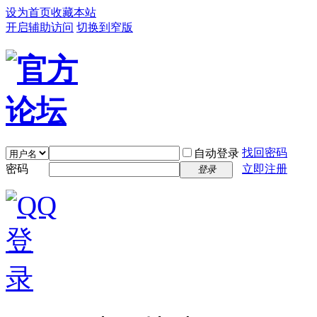
设为首页
收藏本站
开启辅助访问
切换到窄版
找回密码
自动登录
密码
立即注册
登录