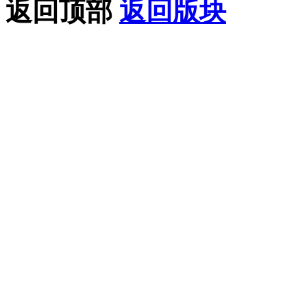
返回顶部
返回版块