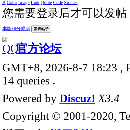
B
Color
Image
Link
Quote
Code
Smilies
您需要登录后才可以发帖
本版积分规则
发表帖子
|
官方论坛
GMT+8, 2026-8-7 18:23
, 
14 queries .
Powered by
Discuz!
X3.4
Copyright © 2001-2020, Te