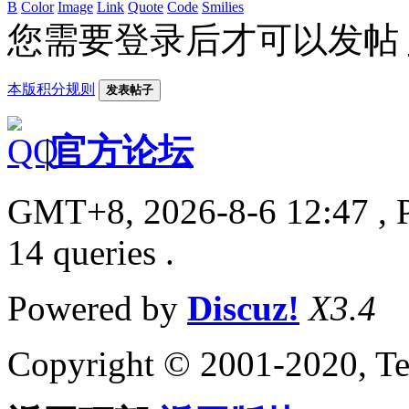
B
Color
Image
Link
Quote
Code
Smilies
您需要登录后才可以发帖
本版积分规则
发表帖子
|
官方论坛
GMT+8, 2026-8-6 12:47
, 
14 queries .
Powered by
Discuz!
X3.4
Copyright © 2001-2020, Te