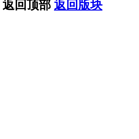
返回顶部
返回版块