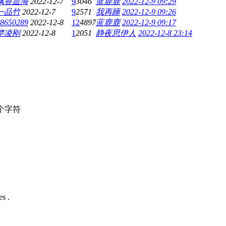
飘香血海
2022-12-7
9
3046
蓝鹿鹿
2022-12-9 09:29
一品竹
2022-12-7
9
2571
我再睡
2022-12-9 09:26
8650289
2022-12-8
12
4897
蓝鹿鹿
2022-12-9 09:17
楚凌刚
2022-12-8
1
2051
静夜思伊人
2022-12-8 23:14
个字符
s .