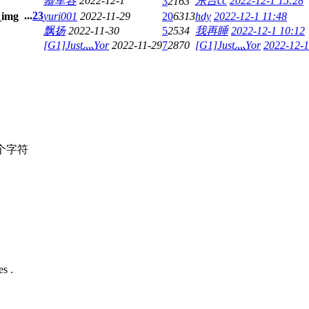
慕军容
2022-12-1
东台cc
2022-12-1 15:28
3
2163
...
2
3
yuri001
2022-11-29
20
6313
hdy
2022-12-1 11:48
飘扬
2022-11-30
5
2534
我再睡
2022-12-1 10:12
[G1]Just灬Yor
2022-11-29
7
2870
[G1]Just灬Yor
2022-12-1
个字符
s .