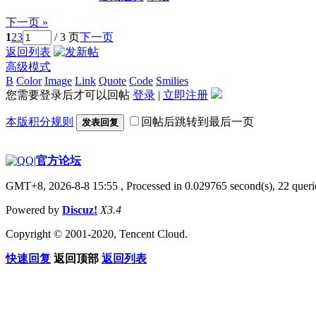
下一页 »
1
2
3
/ 3 页
下一页
返回列表
高级模式
B
Color
Image
Link
Quote
Code
Smilies
您需要登录后才可以回帖
登录
|
立即注册
本版积分规则
回帖后跳转到最后一页
发表回复
|
官方论坛
GMT+8, 2026-8-8 15:55
, Processed in 0.029765 second(s), 22 querie
Powered by
Discuz!
X3.4
Copyright © 2001-2020, Tencent Cloud.
快速回复
返回顶部
返回列表