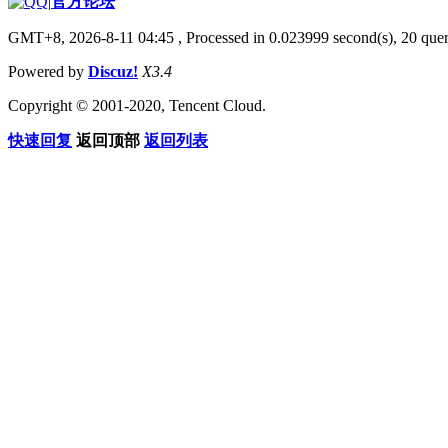
|
官方论坛
GMT+8, 2026-8-11 04:45
, Processed in 0.023999 second(s), 20 quer
Powered by
Discuz!
X3.4
Copyright © 2001-2020, Tencent Cloud.
快速回复
返回顶部
返回列表