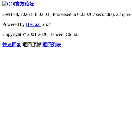
|
官方论坛
GMT+8, 2026-8-8 02:03
, Processed in 0.030207 second(s), 22 querie
Powered by
Discuz!
X3.4
Copyright © 2001-2020, Tencent Cloud.
快速回复
返回顶部
返回列表