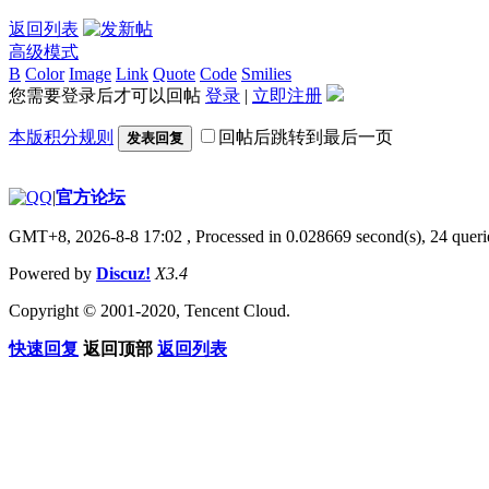
返回列表
高级模式
B
Color
Image
Link
Quote
Code
Smilies
您需要登录后才可以回帖
登录
|
立即注册
本版积分规则
回帖后跳转到最后一页
发表回复
|
官方论坛
GMT+8, 2026-8-8 17:02
, Processed in 0.028669 second(s), 24 querie
Powered by
Discuz!
X3.4
Copyright © 2001-2020, Tencent Cloud.
快速回复
返回顶部
返回列表