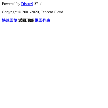
Powered by
Discuz!
X3.4
Copyright © 2001-2020, Tencent Cloud.
快速回复
返回顶部
返回列表