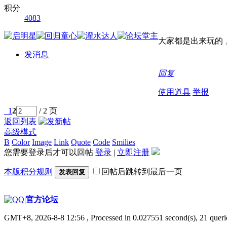
积分
4083
大家都是出来玩的
发消息
回复
使用道具
举报
1
2
/ 2 页
返回列表
高级模式
B
Color
Image
Link
Quote
Code
Smilies
您需要登录后才可以回帖
登录
|
立即注册
本版积分规则
回帖后跳转到最后一页
发表回复
|
官方论坛
GMT+8, 2026-8-8 12:56
, Processed in 0.027551 second(s), 21 querie