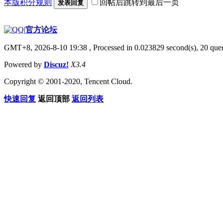
本版积分规则
回帖后跳转到最后一页
发表回复
|
官方论坛
GMT+8, 2026-8-10 19:38
, Processed in 0.023829 second(s), 20 quer
Powered by
Discuz!
X3.4
Copyright © 2001-2020, Tencent Cloud.
快速回复
返回顶部
返回列表