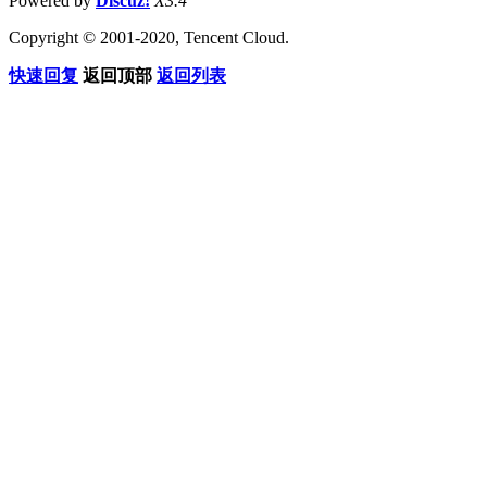
Powered by
Discuz!
X3.4
Copyright © 2001-2020, Tencent Cloud.
快速回复
返回顶部
返回列表