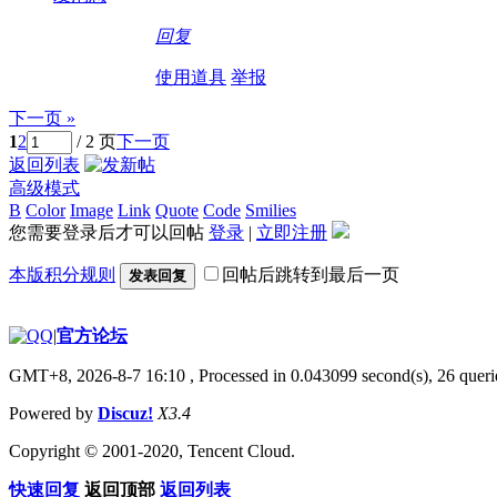
回复
使用道具
举报
下一页 »
1
2
/ 2 页
下一页
返回列表
高级模式
B
Color
Image
Link
Quote
Code
Smilies
您需要登录后才可以回帖
登录
|
立即注册
本版积分规则
回帖后跳转到最后一页
发表回复
|
官方论坛
GMT+8, 2026-8-7 16:10
, Processed in 0.043099 second(s), 26 querie
Powered by
Discuz!
X3.4
Copyright © 2001-2020, Tencent Cloud.
快速回复
返回顶部
返回列表