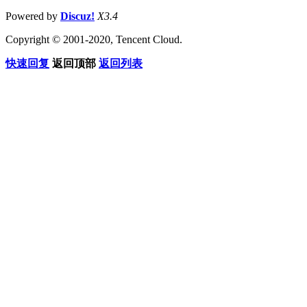
Powered by
Discuz!
X3.4
Copyright © 2001-2020, Tencent Cloud.
快速回复
返回顶部
返回列表