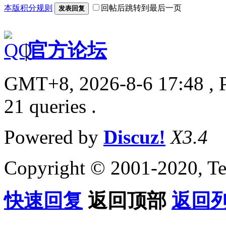
本版积分规则
回帖后跳转到最后一页
发表回复
|
官方论坛
GMT+8, 2026-8-6 17:48
, 
21 queries .
Powered by
Discuz!
X3.4
Copyright © 2001-2020, Te
快速回复
返回顶部
返回