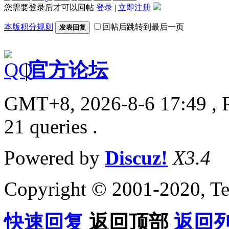
您需要登录后才可以回帖
登录
|
立即注册
本版积分规则
回帖后跳转到最后一页
发表回复
|
官方论坛
GMT+8, 2026-8-6 17:49
, 
21 queries .
Powered by
Discuz!
X3.4
Copyright © 2001-2020, Te
快速回复
返回顶部
返回