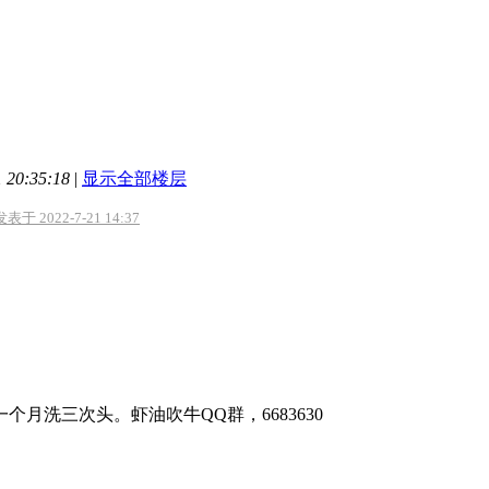
20:35:18
|
显示全部楼层
于 2022-7-21 14:37
个月洗三次头。虾油吹牛QQ群，6683630