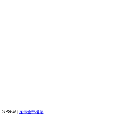
！
21:58:46
|
显示全部楼层