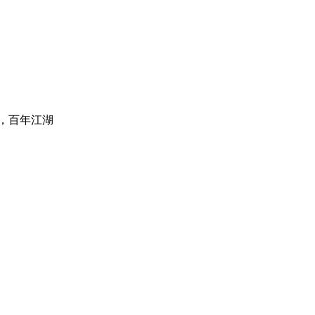
，百年江湖