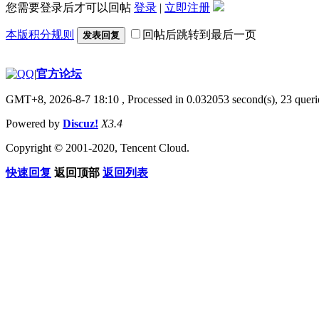
您需要登录后才可以回帖
登录
|
立即注册
本版积分规则
回帖后跳转到最后一页
发表回复
|
官方论坛
GMT+8, 2026-8-7 18:10
, Processed in 0.032053 second(s), 23 querie
Powered by
Discuz!
X3.4
Copyright © 2001-2020, Tencent Cloud.
快速回复
返回顶部
返回列表