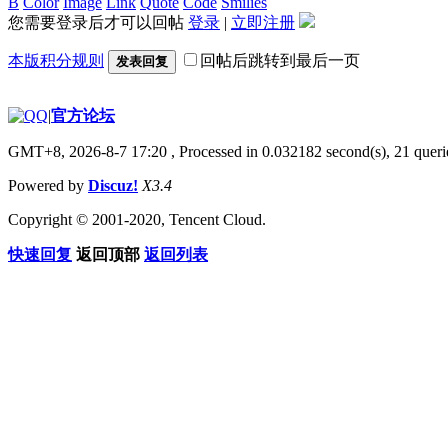
B
Color
Image
Link
Quote
Code
Smilies
您需要登录后才可以回帖
登录
|
立即注册
本版积分规则
回帖后跳转到最后一页
发表回复
|
官方论坛
GMT+8, 2026-8-7 17:20
, Processed in 0.032182 second(s), 21 querie
Powered by
Discuz!
X3.4
Copyright © 2001-2020, Tencent Cloud.
快速回复
返回顶部
返回列表