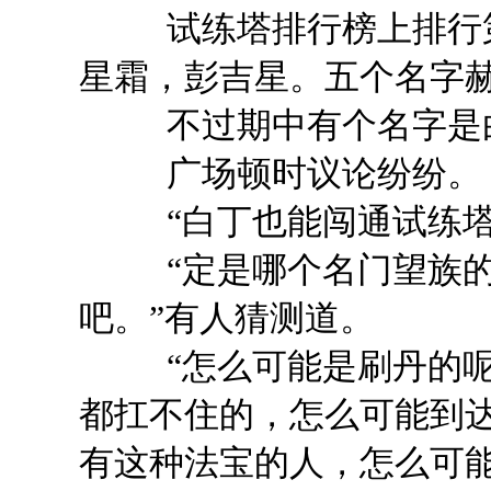
试练塔排行榜上排行第一
星霜，彭吉星。五个名字
不过期中有个名字是
广场顿时议论纷纷。
“白丁也能闯通试练塔？
“定是哪个名门望族的
吧。”有人猜测道。
“怎么可能是刷丹的呢，
都扛不住的，怎么可能到达
有这种法宝的人，怎么可