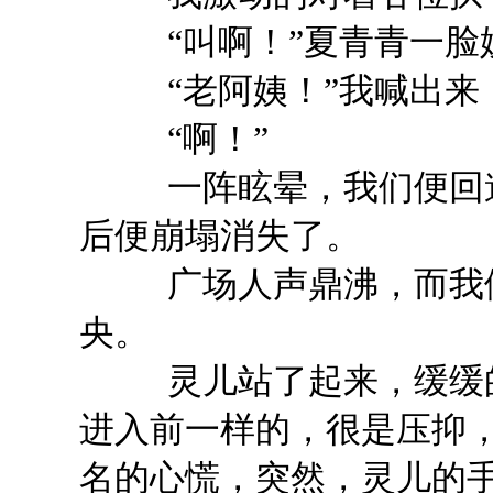
“叫啊！”夏青青一脸
“老阿姨！”我喊出来，
“啊！”
一阵眩晕，我们便回道
后便崩塌消失了。
广场人声鼎沸，而我们
央。
灵儿站了起来，缓缓的
进入前一样的，很是压抑
名的心慌，突然，灵儿的手