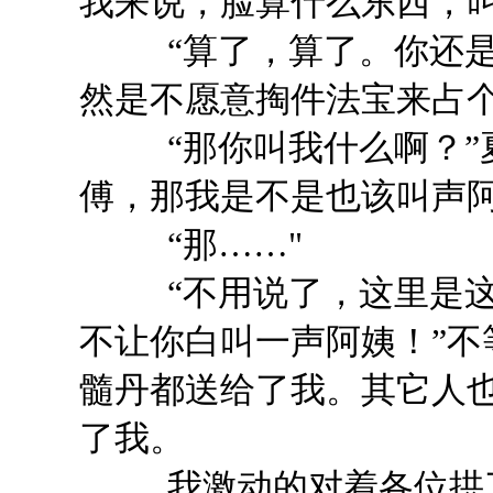
我来说，脸算什么东西，
“算了，算了。你还是叫
然是不愿意掏件法宝来占
“那你叫我什么啊？”夏
傅，那我是不是也该叫声阿
“那……"
“不用说了，这里是这
不让你白叫一声阿姨！”
髓丹都送给了我。其它人
了我。
我激动的对着各位拱