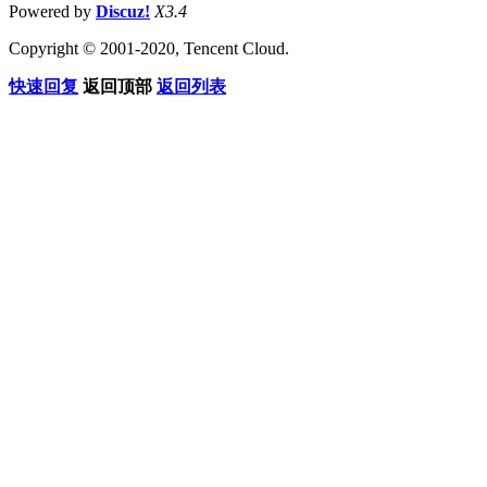
Powered by
Discuz!
X3.4
Copyright © 2001-2020, Tencent Cloud.
快速回复
返回顶部
返回列表