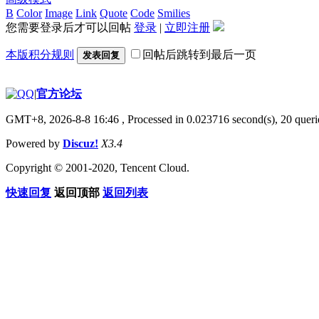
B
Color
Image
Link
Quote
Code
Smilies
您需要登录后才可以回帖
登录
|
立即注册
本版积分规则
回帖后跳转到最后一页
发表回复
|
官方论坛
GMT+8, 2026-8-8 16:46
, Processed in 0.023716 second(s), 20 querie
Powered by
Discuz!
X3.4
Copyright © 2001-2020, Tencent Cloud.
快速回复
返回顶部
返回列表