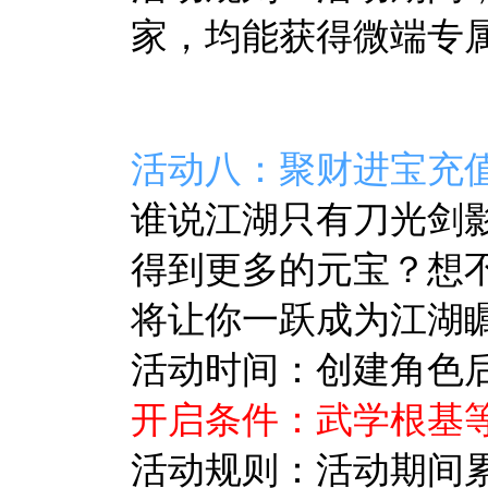
家，均能获得微端专
活动八：聚财进宝充
谁说江湖只有刀光剑
得到更多的元宝？想
将让你一跃成为江湖
活动时间：创建角色后至
开启条件：武学根基等
活动规则：活动期间