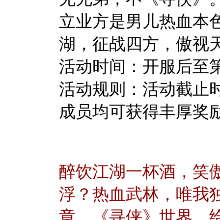
立业方是男儿热血本
湖，征战四方，傲视
活动时间：开服后至第10
活动规则：活动截止
成员均可获得丰厚奖
醉饮江湖一杯酒，笑
浮？热血武林，唯我
章，《寻侠》世界，