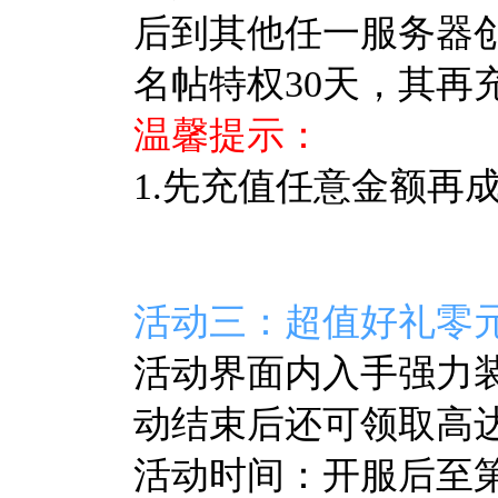
后到其他任一服务器
名帖特权30天，其再
温馨提示：
1.先充值任意金额再
活动三：超值好礼零
活动界面内入手强力
动结束后还可领取高达
活动时间：开服后至第7