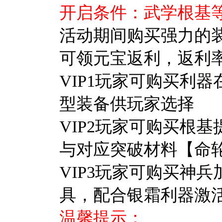
开启条件：武学根基等
活动期间购买强力的
可领元宝返利，返利率
VIP1玩家可购买利
型装备供玩家选择
VIP2玩家可购买根
与对应突破材料【命
VIP3玩家可购买神
具，配合银霜利器激
温馨提示：