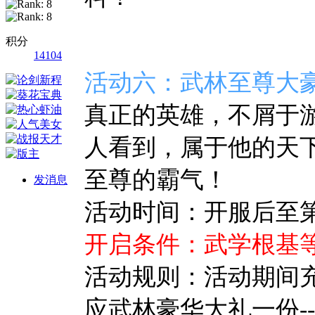
积分
14104
活动六：武林至尊大
真正的英雄，不屑于
人看到，属于他的天
至尊的霸气！
发消息
活动时间：开服后至第10
开启条件：武学根基等
活动规则：活动期间充
应武林豪华大礼一份-