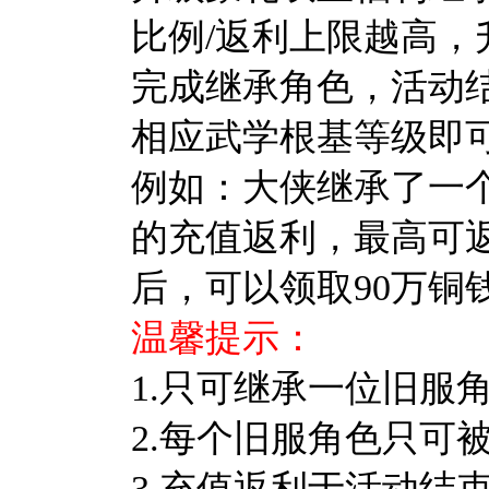
比例/返利上限越高，
完成继承角色，活动结
相应武学根基等级即
例如：
大侠
继承了一个
的充值返利，最高可返1
后，可以领取90万铜钱
温馨提示：
1.只可继承一位旧服
2.每个旧服角色只可
3.充值返利于活动结