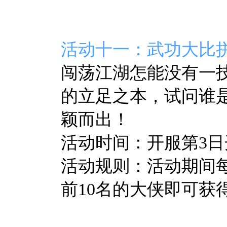
活动十一：武功大比
闯荡江湖怎能没有一
的立足之本，试问谁
颖而出！
活动时间：开服第3日开
活动规则：活动期间
前10名的大侠即可获