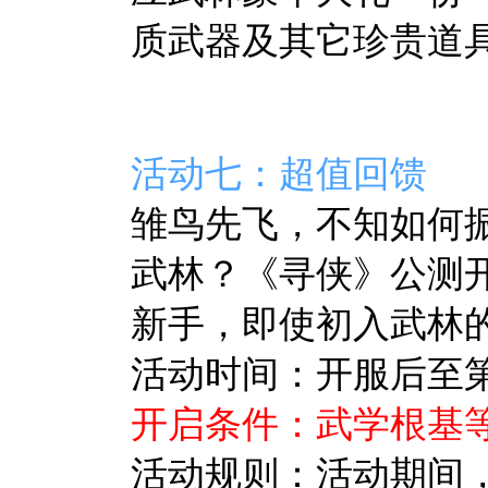
质武器及其它珍贵道
活动七：超值回馈
雏鸟先飞，不知如何
武林？《寻侠》公测
新手，即使初入武林
活动时间：开服后至第7
开启条件：武学根基等
活动规则：活动期间