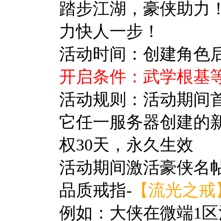
踏步江湖，豪侠助力
力快人一步！
活动时间：创建角色后至
开启条件：武学根基等
活动规则：
活动期间
它任一服务器创建的
权30天，永久生效
活动期间激活豪侠名
品质戒指-
【流光之戒
例如：大侠在微端1