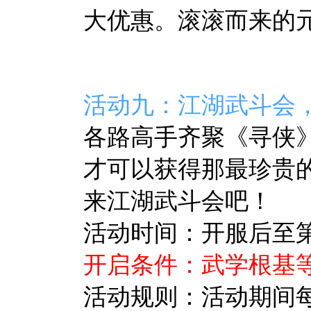
大优惠。滚滚而来的
活动九：江湖武斗会
各路高手齐聚
《寻侠
才可以获得那最珍贵
来江湖武斗会吧！
活动时间：开服后至第8
开启条件：武学根基等
活动规则：活动期间