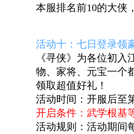
本服排名前10的大侠
活动十：七日登录领
《寻侠》
为各位初入
物、家将、元宝一个
领取超值好礼！
活动时间：开服后至第7
开启条件：武学根基等
活动规则：活动期间