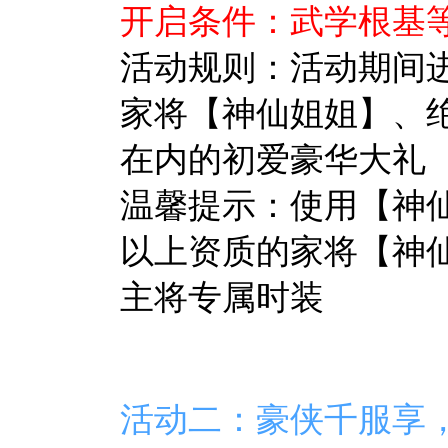
开启条件：武学根基等
活动规则：活动期间
家将【神仙姐姐】、
在内的初爱豪华大礼
温馨提示：
使用【神
以上资质的家将【神
主将专属时装
活动二：
豪侠千服享