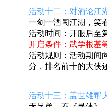
活动
十二
：对酒论江
一剑一酒闯江湖，笑
活动时间：开服后至第7
开启条件：武学根基等
活动规则：活动期间
分，排名前十的大侠
活动十三：盖世雄帮
无兄弟，不《寻侠》