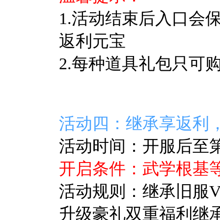
1.活动结束后入口会
返利元宝
2.每种道具礼包只可
活动四：继承享返利
活动时间：开服后至第7
开启条件：武学根基等
活动规则：继承旧服V
升级豪礼双重福利继承