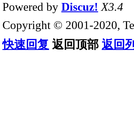
Powered by
Discuz!
X3.4
Copyright © 2001-2020, Te
快速回复
返回顶部
返回