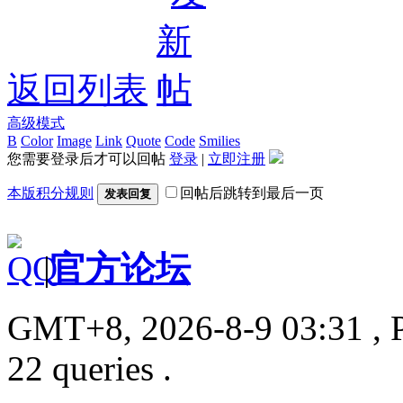
返回列表
高级模式
B
Color
Image
Link
Quote
Code
Smilies
您需要登录后才可以回帖
登录
|
立即注册
本版积分规则
回帖后跳转到最后一页
发表回复
|
官方论坛
GMT+8, 2026-8-9 03:31
, 
22 queries .