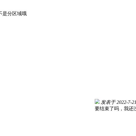
不是分区域哦
发表于 2022-7-21 
要结束了吗，我还