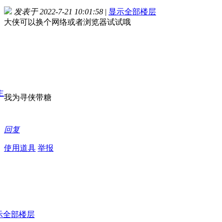
发表于 2022-7-21 10:01:58
|
显示全部楼层
大侠可以换个网络或者浏览器试试哦
我为寻侠带糖
回复
使用道具
举报
示全部楼层