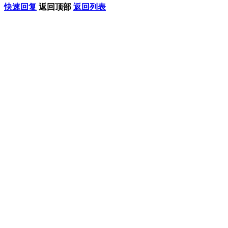
快速回复
返回顶部
返回列表