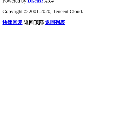
Powered by
Discuz!
X3.4
Copyright © 2001-2020, Tencent Cloud.
快速回复
返回顶部
返回列表