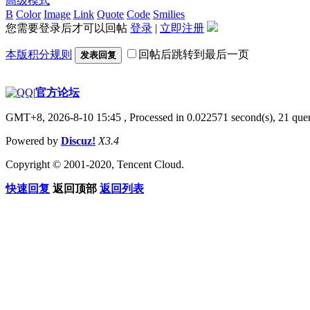
高级模式
B
Color
Image
Link
Quote
Code
Smilies
您需要登录后才可以回帖
登录
|
立即注册
本版积分规则
回帖后跳转到最后一页
发表回复
|
官方论坛
GMT+8, 2026-8-10 15:45
, Processed in 0.022571 second(s), 21 quer
Powered by
Discuz!
X3.4
Copyright © 2001-2020, Tencent Cloud.
快速回复
返回顶部
返回列表