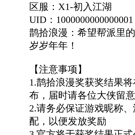
区服：X1-初入江湖
UID：1000000000000001
鹊拾浪漫：希望帮派里
岁岁年年！
【注意事项】
1.鹊拾浪漫奖获奖结果
布，届时请各位大侠留
2.请务必保证游戏昵称、
配，以便发放奖励
3.官方将于获奖结果正