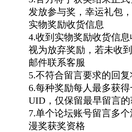
发放参与奖，幸运礼包
实物奖励收货信息
4.收到实物奖励收货信
视为放弃奖励，若未收到
邮件联系客服
5.不符合留言要求的回
6.每种奖励每人最多获
UID，仅保留最早留言
7.单个论坛账号留言多个
漫
奖获奖资格