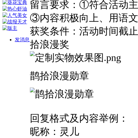
留言要求：①符合活动主
③内容积极向上、用语文
获奖条件：活动时间截
发消息
拾浪漫奖
鹊拾浪漫勋章
回复格式及内容举例：
昵称：灵儿