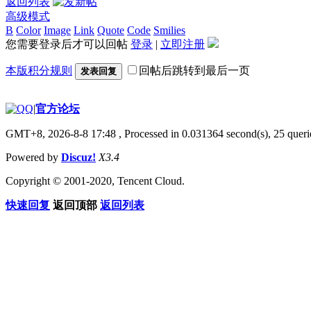
返回列表
高级模式
B
Color
Image
Link
Quote
Code
Smilies
您需要登录后才可以回帖
登录
|
立即注册
本版积分规则
回帖后跳转到最后一页
发表回复
|
官方论坛
GMT+8, 2026-8-8 17:48
, Processed in 0.031364 second(s), 25 querie
Powered by
Discuz!
X3.4
Copyright © 2001-2020, Tencent Cloud.
快速回复
返回顶部
返回列表