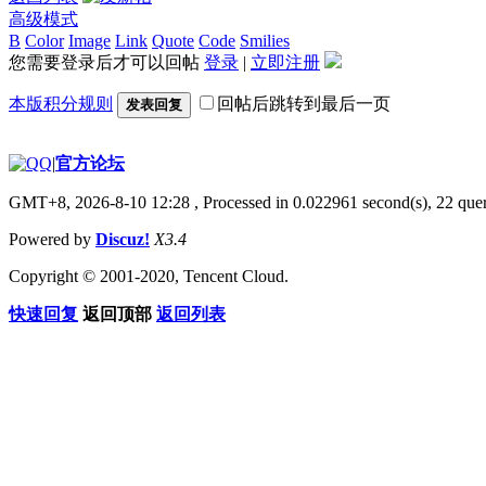
高级模式
B
Color
Image
Link
Quote
Code
Smilies
您需要登录后才可以回帖
登录
|
立即注册
本版积分规则
回帖后跳转到最后一页
发表回复
|
官方论坛
GMT+8, 2026-8-10 12:28
, Processed in 0.022961 second(s), 22 quer
Powered by
Discuz!
X3.4
Copyright © 2001-2020, Tencent Cloud.
快速回复
返回顶部
返回列表