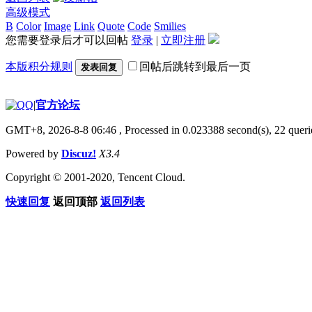
高级模式
B
Color
Image
Link
Quote
Code
Smilies
您需要登录后才可以回帖
登录
|
立即注册
本版积分规则
回帖后跳转到最后一页
发表回复
|
官方论坛
GMT+8, 2026-8-8 06:46
, Processed in 0.023388 second(s), 22 querie
Powered by
Discuz!
X3.4
Copyright © 2001-2020, Tencent Cloud.
快速回复
返回顶部
返回列表