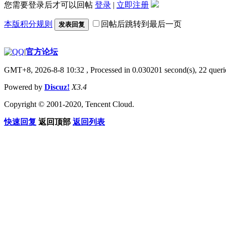
您需要登录后才可以回帖
登录
|
立即注册
本版积分规则
回帖后跳转到最后一页
发表回复
|
官方论坛
GMT+8, 2026-8-8 10:32
, Processed in 0.030201 second(s), 22 querie
Powered by
Discuz!
X3.4
Copyright © 2001-2020, Tencent Cloud.
快速回复
返回顶部
返回列表