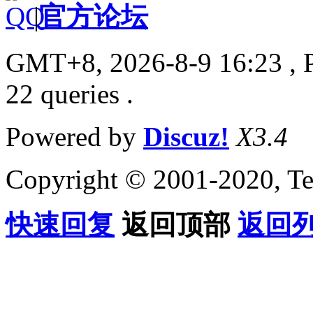
|
官方论坛
GMT+8, 2026-8-9 16:23
, 
22 queries .
Powered by
Discuz!
X3.4
Copyright © 2001-2020, Te
快速回复
返回顶部
返回