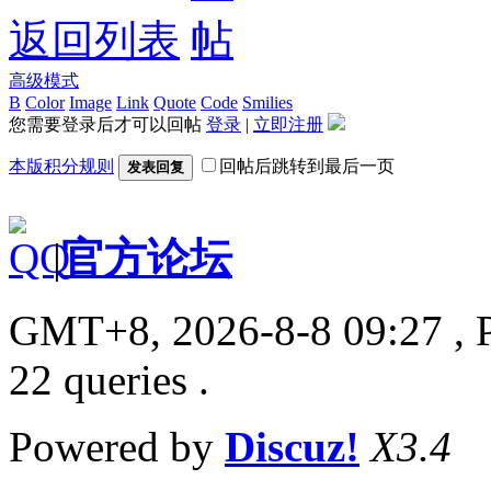
返回列表
高级模式
B
Color
Image
Link
Quote
Code
Smilies
您需要登录后才可以回帖
登录
|
立即注册
本版积分规则
回帖后跳转到最后一页
发表回复
|
官方论坛
GMT+8, 2026-8-8 09:27
, 
22 queries .
Powered by
Discuz!
X3.4