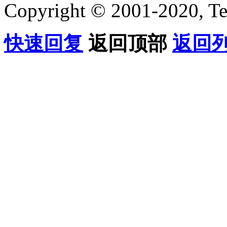
Copyright © 2001-2020, Te
快速回复
返回顶部
返回