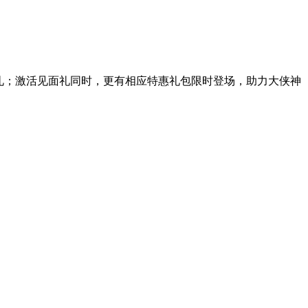
礼；
激活见面礼同时，更有相应特惠礼包限时登场，助力大侠神