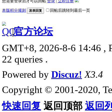
您需要登录后才可以回帖
登录
|
立即注册
本版积分规则
回帖后跳转到最后一页
发表回复
|
官方论坛
GMT+8, 2026-8-6 14:46
, 
22 queries .
Powered by
Discuz!
X3.4
Copyright © 2001-2020, Te
快速回复
返回顶部
返回