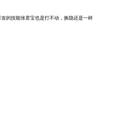
万攻的技能张君宝也是打不动，换隐还是一样